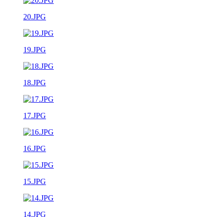
20.JPG
19.JPG
18.JPG
17.JPG
16.JPG
15.JPG
14.JPG