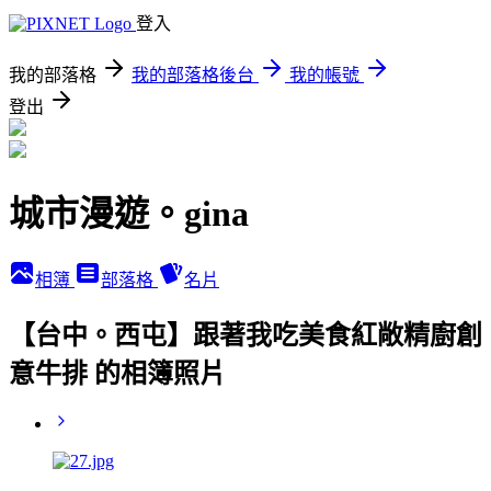
登入
我的部落格
我的部落格後台
我的帳號
登出
城市漫遊。gina
相簿
部落格
名片
【台中。西屯】跟著我吃美食紅敞精廚創
意牛排 的相簿照片