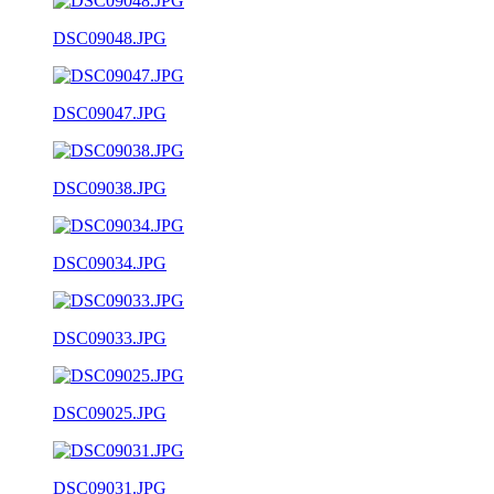
DSC09048.JPG
DSC09047.JPG
DSC09038.JPG
DSC09034.JPG
DSC09033.JPG
DSC09025.JPG
DSC09031.JPG