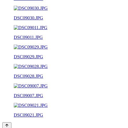
DSC09030.JPG
DSC09011.JPG
DSC09029.JPG
DSC09028.JPG
DSC09007.JPG
DSC09021.JPG