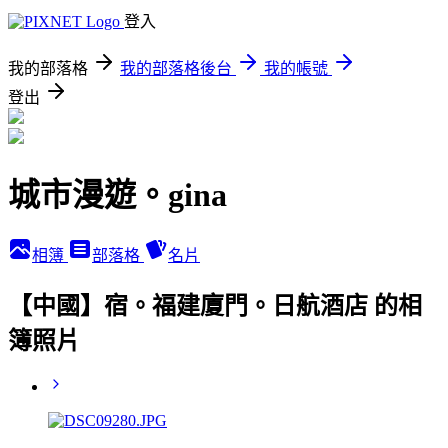
登入
我的部落格
我的部落格後台
我的帳號
登出
城市漫遊。gina
相簿
部落格
名片
【中國】宿。福建廈門。日航酒店 的相
簿照片