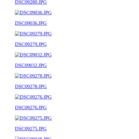
DSC09280.JPG
DSC09036.JPG
DSC09279.JPG
DSC09032.JPG
DSC09278.JPG
DSC09276.JPG
DSC09275.JPG