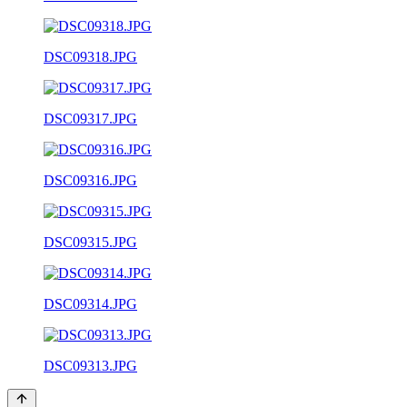
DSC09318.JPG
DSC09317.JPG
DSC09316.JPG
DSC09315.JPG
DSC09314.JPG
DSC09313.JPG