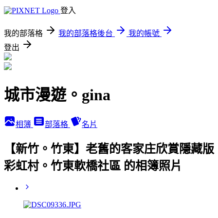
登入
我的部落格
我的部落格後台
我的帳號
登出
城市漫遊。gina
相簿
部落格
名片
【新竹。竹東】老舊的客家庄欣賞隱藏版
彩虹村。竹東軟橋社區 的相簿照片