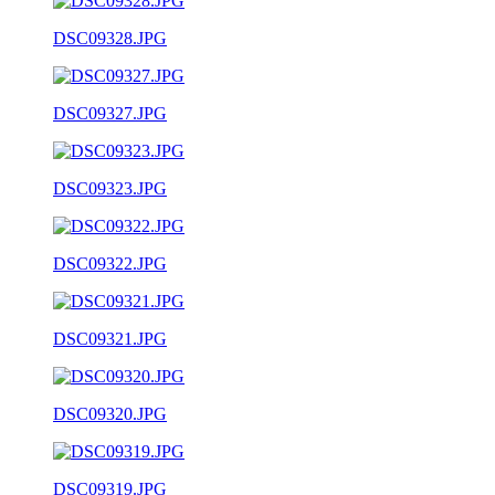
DSC09328.JPG
DSC09327.JPG
DSC09323.JPG
DSC09322.JPG
DSC09321.JPG
DSC09320.JPG
DSC09319.JPG