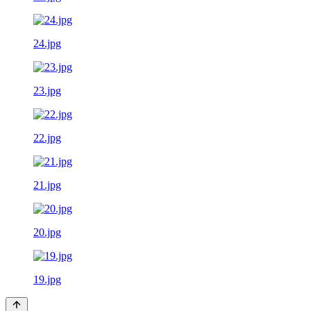
24.jpg
23.jpg
22.jpg
21.jpg
20.jpg
19.jpg