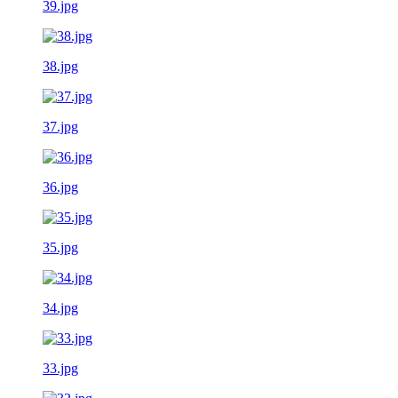
39.jpg
38.jpg
37.jpg
36.jpg
35.jpg
34.jpg
33.jpg