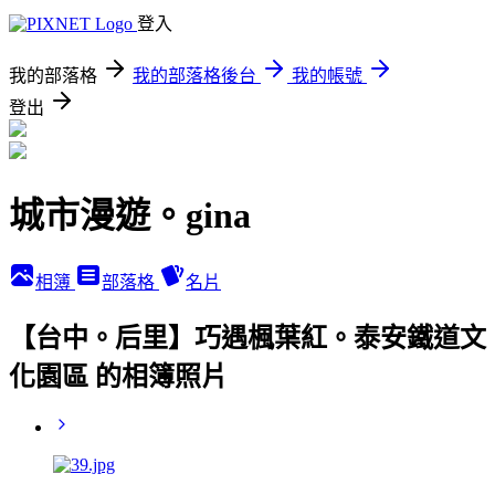
登入
我的部落格
我的部落格後台
我的帳號
登出
城市漫遊。gina
相簿
部落格
名片
【台中。后里】巧遇楓葉紅。泰安鐵道文
化園區 的相簿照片