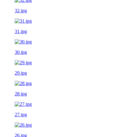
32.jpg
31.jpg
30.jpg
29.jpg
28.jpg
27.jpg
26.jpg