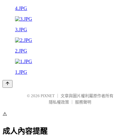
4.JPG
3.JPG
2.JPG
1.JPG
© 2026
PIXNET
｜
文章與圖片權利屬原作者所有
隱私權政策
｜
服務聲明
⚠️
成人內容提醒