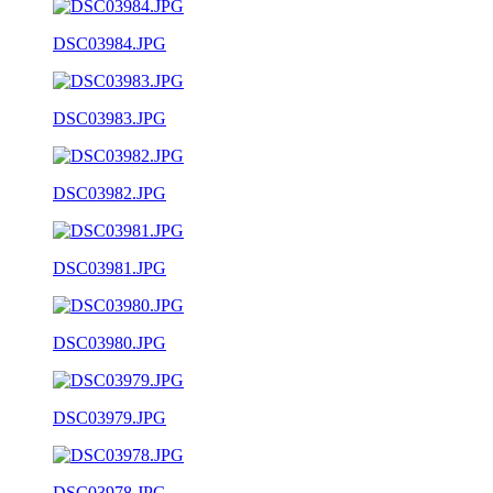
DSC03984.JPG
DSC03983.JPG
DSC03982.JPG
DSC03981.JPG
DSC03980.JPG
DSC03979.JPG
DSC03978.JPG