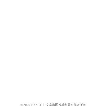
© 2026
PIXNET
｜
文章與圖片權利屬原作者所有