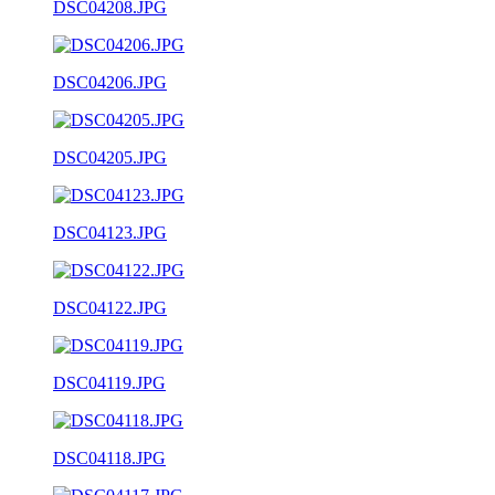
DSC04208.JPG
DSC04206.JPG
DSC04205.JPG
DSC04123.JPG
DSC04122.JPG
DSC04119.JPG
DSC04118.JPG