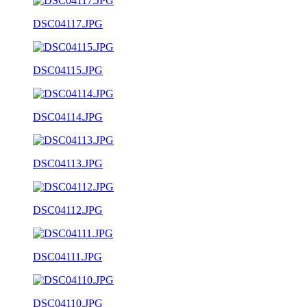
DSC04117.JPG
DSC04115.JPG
DSC04114.JPG
DSC04113.JPG
DSC04112.JPG
DSC04111.JPG
DSC04110.JPG