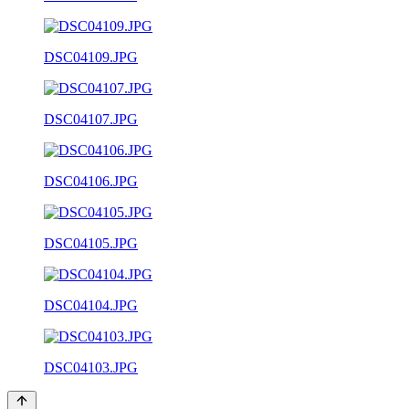
DSC04109.JPG
DSC04107.JPG
DSC04106.JPG
DSC04105.JPG
DSC04104.JPG
DSC04103.JPG