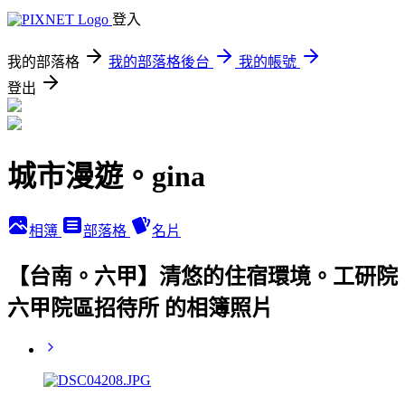
登入
我的部落格
我的部落格後台
我的帳號
登出
城市漫遊。gina
相簿
部落格
名片
【台南。六甲】清悠的住宿環境。工研院
六甲院區招待所 的相簿照片