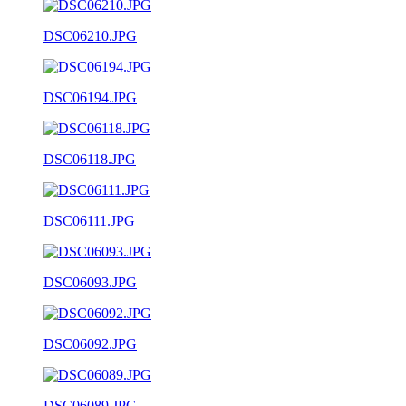
DSC06210.JPG
DSC06194.JPG
DSC06118.JPG
DSC06111.JPG
DSC06093.JPG
DSC06092.JPG
DSC06089.JPG