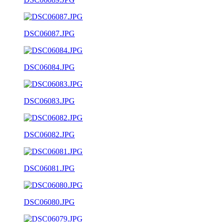
DSC06087.JPG
DSC06084.JPG
DSC06083.JPG
DSC06082.JPG
DSC06081.JPG
DSC06080.JPG