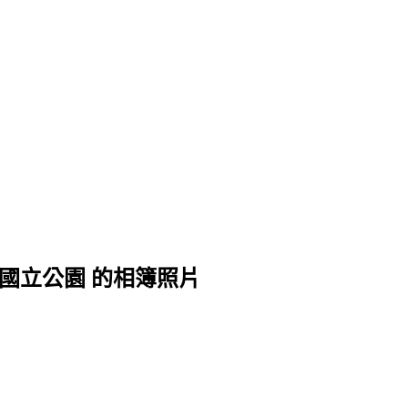
國立公園 的相簿照片