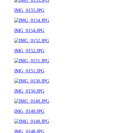
IMG_0155.JPG
IMG_0154.JPG
IMG_0152.JPG
IMG_0151.JPG
IMG_0150.JPG
IMG_0149.JPG
IMG_0148.JPG