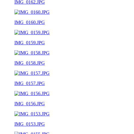
IMG_0162.JPG
IMG_0160.JPG
IMG_0159.JPG
IMG_0158.JPG
IMG_0157.JPG
IMG_0156.JPG
IMG_0153.JPG