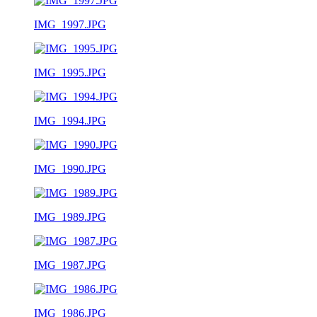
IMG_1997.JPG
IMG_1995.JPG
IMG_1994.JPG
IMG_1990.JPG
IMG_1989.JPG
IMG_1987.JPG
IMG_1986.JPG