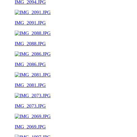
IMG_2094.JPG
IMG_2091.JPG
IMG_2088.JPG
IMG_2086.JPG
IMG_2081.JPG
IMG_2073.JPG
IMG_2069.JPG