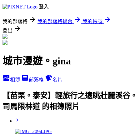
登入
我的部落格
我的部落格後台
我的帳號
登出
城市漫遊。gina
相簿
部落格
名片
【苗栗。泰安】輕旅行之遠眺壯麗溪谷。
司馬限林道 的相簿照片