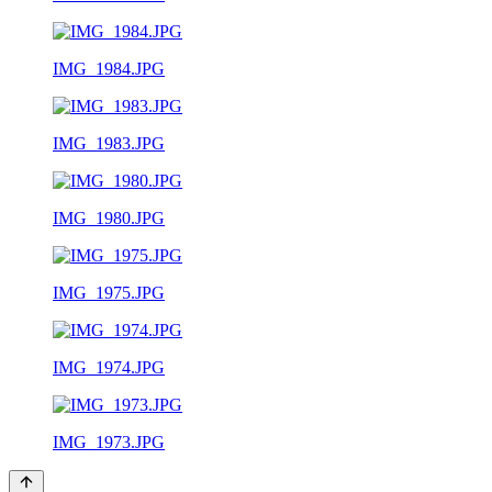
IMG_1984.JPG
IMG_1983.JPG
IMG_1980.JPG
IMG_1975.JPG
IMG_1974.JPG
IMG_1973.JPG