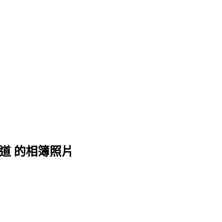
道 的相簿照片