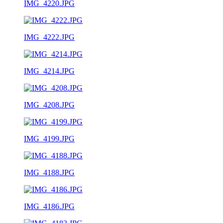
IMG_4220.JPG
IMG_4222.JPG
IMG_4214.JPG
IMG_4208.JPG
IMG_4199.JPG
IMG_4188.JPG
IMG_4186.JPG