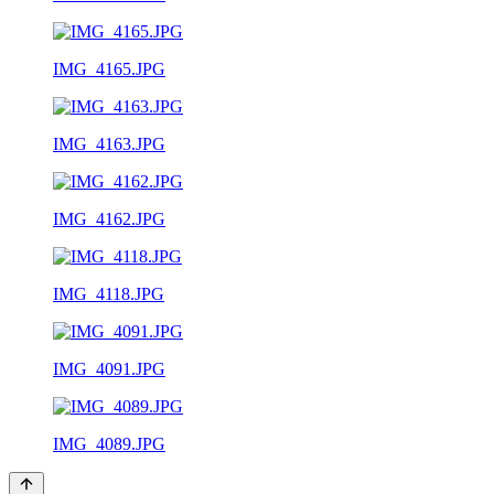
IMG_4165.JPG
IMG_4163.JPG
IMG_4162.JPG
IMG_4118.JPG
IMG_4091.JPG
IMG_4089.JPG