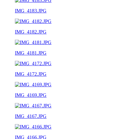
IMG_4183.JPG
IMG_4182.JPG
IMG_4181.JPG
IMG_4172.JPG
IMG_4169.JPG
IMG_4167.JPG
IMG_4166.JPG