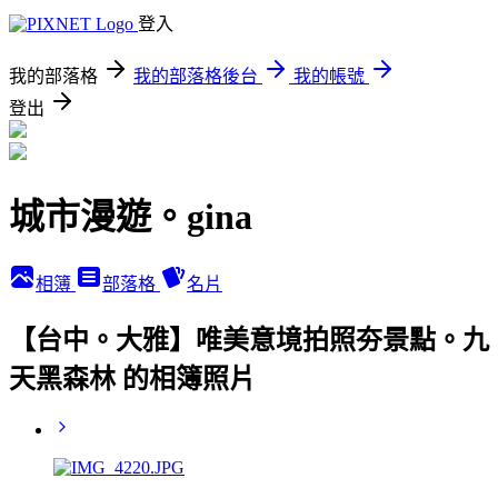
登入
我的部落格
我的部落格後台
我的帳號
登出
城市漫遊。gina
相簿
部落格
名片
【台中。大雅】唯美意境拍照夯景點。九
天黑森林 的相簿照片