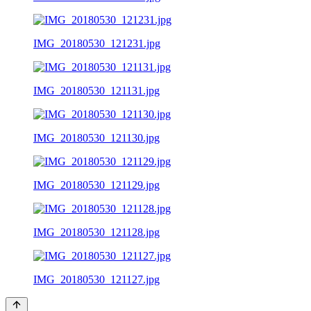
IMG_20180530_121231.jpg
IMG_20180530_121131.jpg
IMG_20180530_121130.jpg
IMG_20180530_121129.jpg
IMG_20180530_121128.jpg
IMG_20180530_121127.jpg