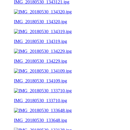
IMG_20180530_1343121.jpg
IMG_20180530_134320.jpg
IMG_20180530_134319.jpg
IMG_20180530_134229.jpg
IMG_20180530_134109.jpg
IMG_20180530_133710.jpg
IMG_20180530_133648.jpg