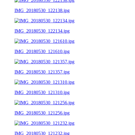
IMG_20180530_122138.jpg
IMG_20180530_122134.jpg
IMG_20180530_121610.jpg
IMG_20180530_121357.jpg
IMG_20180530_121310.jpg
IMG_20180530_121256.jpg
IMG_20180530_121232.jpg