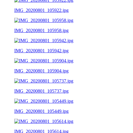
IMG_20200801_105922.jpg
IMG_20200801_105958.jpg
IMG_20200801_105942.jpg
IMG_20200801_105904.jpg
IMG_20200801_105737.jpg
IMG_20200801_105449.jpg
IMG_20200801_105614.jpg