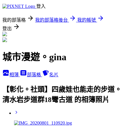
登入
我的部落格
我的部落格後台
我的帳號
登出
城市漫遊。gina
相簿
部落格
名片
【彰化。社頭】四歲娃也能走的步道。
清水岩步道群18彎古道 的相簿照片