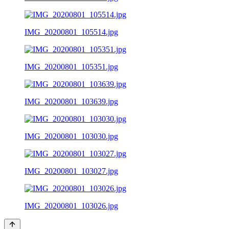
IMG_20200801_105514.jpg
IMG_20200801_105351.jpg
IMG_20200801_103639.jpg
IMG_20200801_103030.jpg
IMG_20200801_103027.jpg
IMG_20200801_103026.jpg