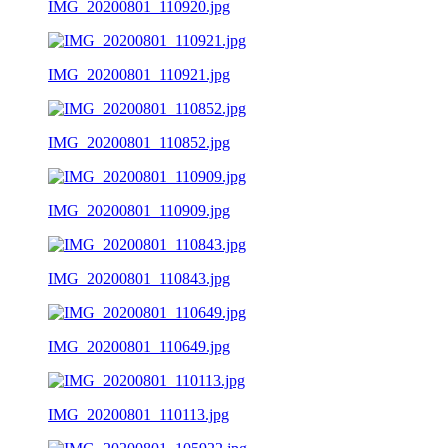
IMG_20200801_110920.jpg
IMG_20200801_110921.jpg
IMG_20200801_110852.jpg
IMG_20200801_110909.jpg
IMG_20200801_110843.jpg
IMG_20200801_110649.jpg
IMG_20200801_110113.jpg