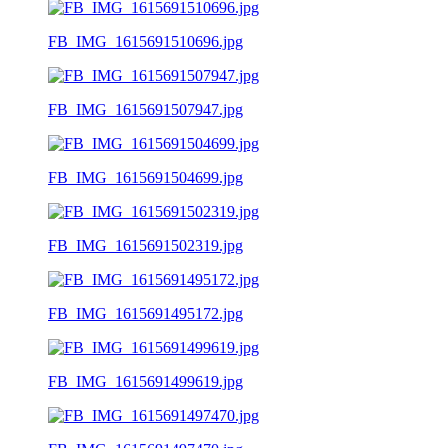
FB_IMG_1615691510696.jpg
FB_IMG_1615691507947.jpg
FB_IMG_1615691504699.jpg
FB_IMG_1615691502319.jpg
FB_IMG_1615691495172.jpg
FB_IMG_1615691499619.jpg