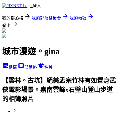
登入
我的部落格
我的部落格後台
我的帳號
登出
城市漫遊。gina
相簿
部落格
名片
【雲林。古坑】絕美孟宗竹林有如置身武
俠電影場景。嘉南雲峰x石壁山登山步道
的相簿照片