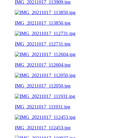
IMG_20211017_113909.jpg
IMG_20211017_113850.jpg
IMG_20211017_112731.jpg
IMG_20211017_112604.jpg
IMG_20211017_112050.jpg
IMG_20211017_111931.jpg
IMG_20211017_112453.jpg