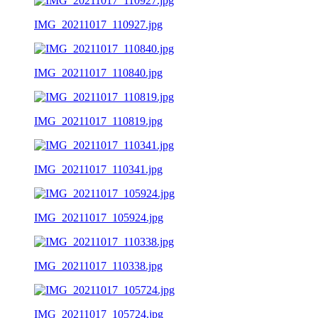
IMG_20211017_110927.jpg
IMG_20211017_110840.jpg
IMG_20211017_110819.jpg
IMG_20211017_110341.jpg
IMG_20211017_105924.jpg
IMG_20211017_110338.jpg
IMG_20211017_105724.jpg