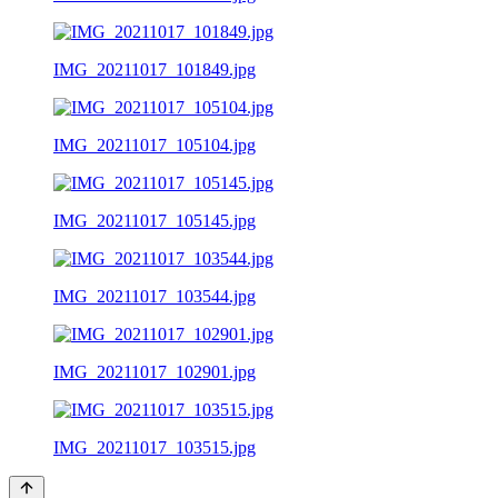
IMG_20211017_101849.jpg
IMG_20211017_105104.jpg
IMG_20211017_105145.jpg
IMG_20211017_103544.jpg
IMG_20211017_102901.jpg
IMG_20211017_103515.jpg