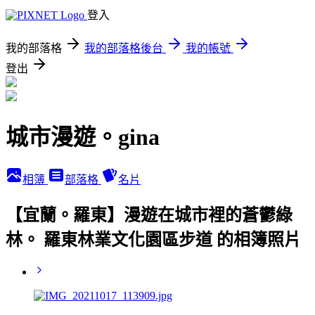
登入
我的部落格
我的部落格後台
我的帳號
登出
城市漫遊。gina
相簿
部落格
名片
【宜蘭。羅東】漫遊在城市裡的蒼鬱綠
林。 羅東林業文化園區步道 的相簿照片