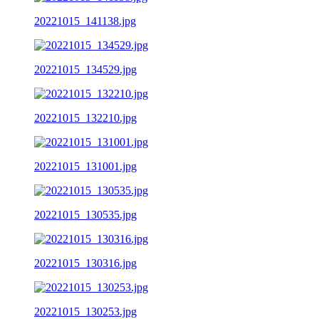
20221015_141138.jpg
20221015_134529.jpg
20221015_132210.jpg
20221015_131001.jpg
20221015_130535.jpg
20221015_130316.jpg
20221015_130253.jpg