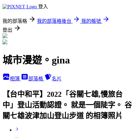
登入
我的部落格
我的部落格後台
我的帳號
登出
城市漫遊。gina
相簿
部落格
名片
【台中和平】2022「谷關七雄,慢旅台
中」登山活動認證。 就是一個陡字。 谷
關七雄波津加山登山步道 的相簿照片