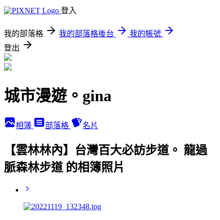
登入
我的部落格
我的部落格後台
我的帳號
登出
城市漫遊。gina
相簿
部落格
名片
【雲林林內】台灣百大必訪步道。 龍過
脈森林步道 的相簿照片