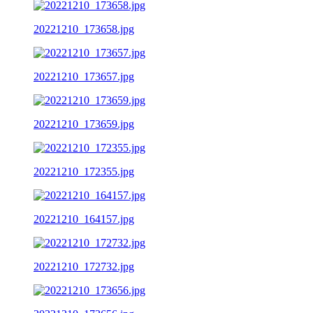
20221210_173658.jpg
20221210_173657.jpg
20221210_173659.jpg
20221210_172355.jpg
20221210_164157.jpg
20221210_172732.jpg