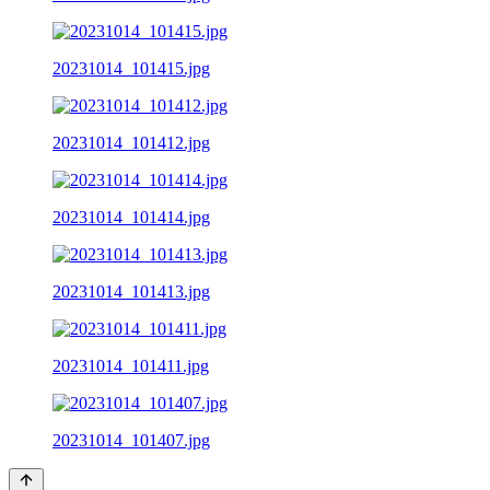
20231014_101415.jpg
20231014_101412.jpg
20231014_101414.jpg
20231014_101413.jpg
20231014_101411.jpg
20231014_101407.jpg