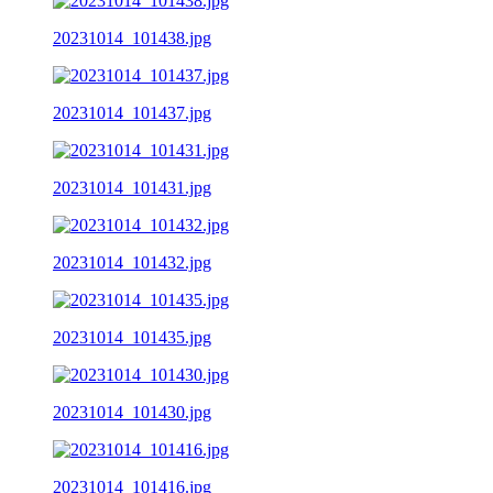
20231014_101438.jpg
20231014_101437.jpg
20231014_101431.jpg
20231014_101432.jpg
20231014_101435.jpg
20231014_101430.jpg
20231014_101416.jpg