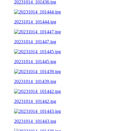
20231014_101436.jpg
20231014_101444.jpg
20231014_101447.jpg
20231014_101445.jpg
20231014_101439.jpg
20231014_101442.jpg
20231014_101443.jpg