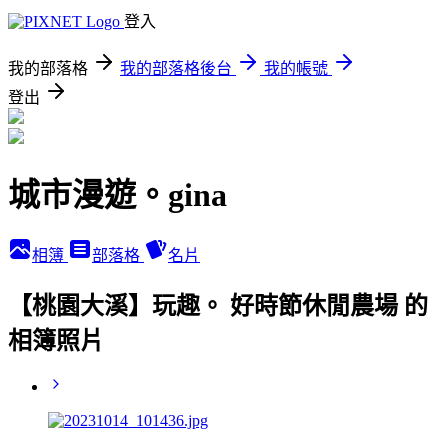
登入
我的部落格
我的部落格後台
我的帳號
登出
城市漫遊。gina
相簿
部落格
名片
【桃園大溪】玩趣。 好時節休閒農場 的
相簿照片