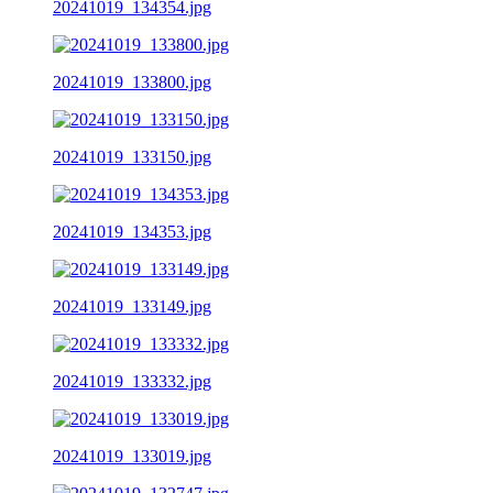
20241019_134354.jpg
20241019_133800.jpg
20241019_133150.jpg
20241019_134353.jpg
20241019_133149.jpg
20241019_133332.jpg
20241019_133019.jpg