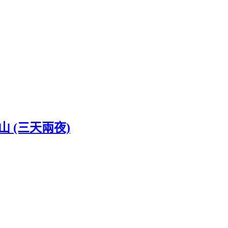
 (三天兩夜)