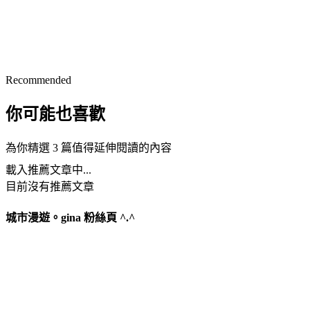
Recommended
你可能也喜歡
為你精選 3 篇值得延伸閱讀的內容
載入推薦文章中...
目前沒有推薦文章
城市漫遊。gina 粉絲頁 ^.^