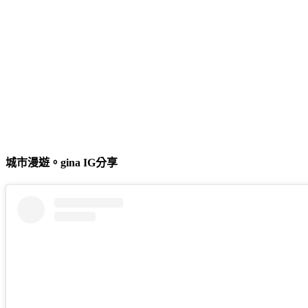
城市漫遊。gina IG分享