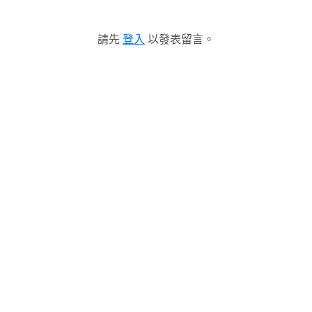
請先
登入
以發表留言。