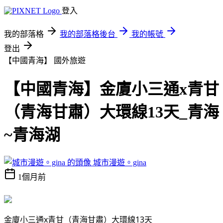
登入
我的部落格
我的部落格後台
我的帳號
登出
【中國青海】
國外旅遊
【中國青海】金廈小三通x青甘
（青海甘肅）大環線13天_青海
~青海湖
城市漫遊。gina
1個月前
金廈小三通x青甘（青海甘肅）大環線13天