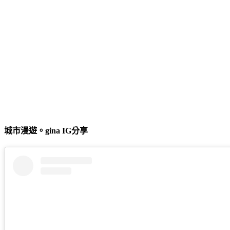
城市漫遊。gina IG分享