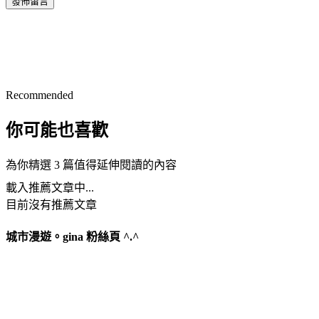
發佈留言
Recommended
你可能也喜歡
為你精選 3 篇值得延伸閱讀的內容
載入推薦文章中...
目前沒有推薦文章
城市漫遊。gina 粉絲頁 ^.^