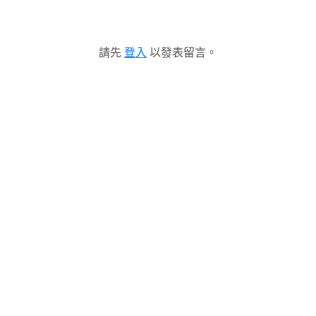
請先
登入
以發表留言。