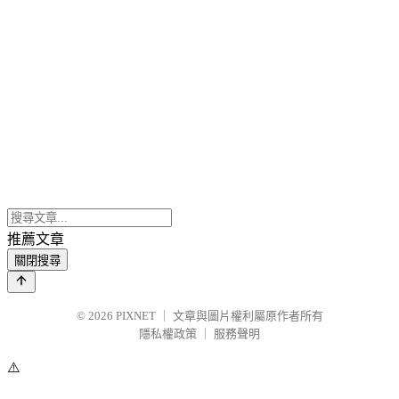
推薦文章
關閉搜尋
© 2026
PIXNET
｜
文章與圖片權利屬原作者所有
隱私權政策
｜
服務聲明
⚠️