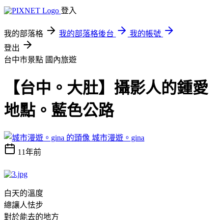
登入
我的部落格
我的部落格後台
我的帳號
登出
台中市景點
國內旅遊
【台中。大肚】攝影人的鍾愛
地點。藍色公路
城市漫遊。gina
11年前
白天的溫度
總讓人怯步
對於能去的地方