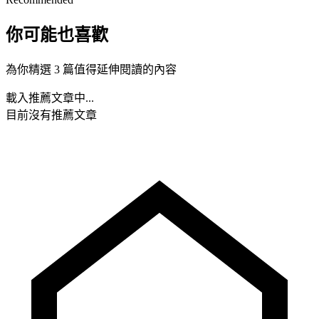
你可能也喜歡
為你精選 3 篇值得延伸閱讀的內容
載入推薦文章中...
目前沒有推薦文章