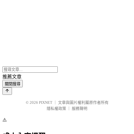
推薦文章
關閉搜尋
© 2026
PIXNET
｜
文章與圖片權利屬原作者所有
隱私權政策
｜
服務聲明
⚠️