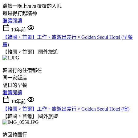
雖然一晚上反反覆覆的入眠
還是得打起精神
繼續閱讀
10年前
【韓國。首爾】工作、旅遊出差行。Golden Seoul Hotel (早餐
篇)
【韓國。首爾】
國外旅遊
韓國行的住宿都在
同一家飯店
隔日的早餐
繼續閱讀
10年前
【韓國。首爾】工作、旅遊出差行。Golden Seoul Hotel (宿)
【韓國。首爾】
國外旅遊
這回韓國行