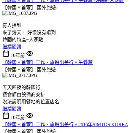
【韓國。首爾】工作、旅遊出差行。午餐篇~好喝的人蔘雞
【韓國。首爾】
國外旅遊
有人提到
來了幾天， 好像沒有嚐到
韓國的特產~人蔘雞
繼續閱讀
10年前
【韓國。首爾】工作、旅遊出差行。午餐篇
【韓國。首爾】
國外旅遊
五天四夜的韓國行
餐食都由設備商安排
沒法說明用餐地的位置店名
繼續閱讀
10年前
【韓國。首爾】工作、旅遊出差行。2016年SIMTOS KOREA
【韓國。首爾】
國外旅遊