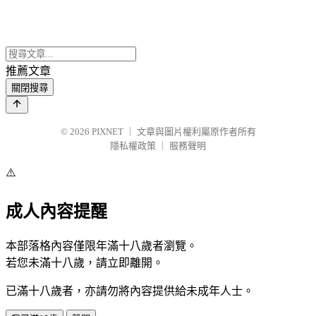
推薦文章
關閉搜尋
© 2026
PIXNET
｜
文章與圖片權利屬原作者所有
隱私權政策
｜
服務聲明
⚠️
成人內容提醒
本部落格內容僅限年滿十八歲者瀏覽。
若您未滿十八歲，請立即離開。
已滿十八歲者，亦請勿將內容提供給未成年人士。