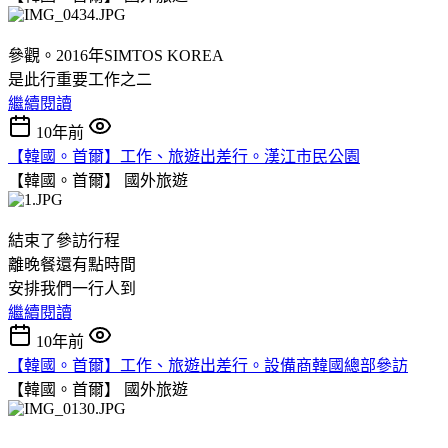
參觀。2016年SIMTOS KOREA
是此行重要工作之二
繼續閱讀
10年前
【韓國。首爾】工作、旅遊出差行。漢江市民公園
【韓國。首爾】
國外旅遊
結束了參訪行程
離晚餐還有點時間
安排我們一行人到
繼續閱讀
10年前
【韓國。首爾】工作、旅遊出差行。設備商韓國總部參訪
【韓國。首爾】
國外旅遊