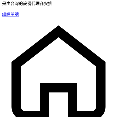
是由台灣的設備代理商安排
繼續閱讀