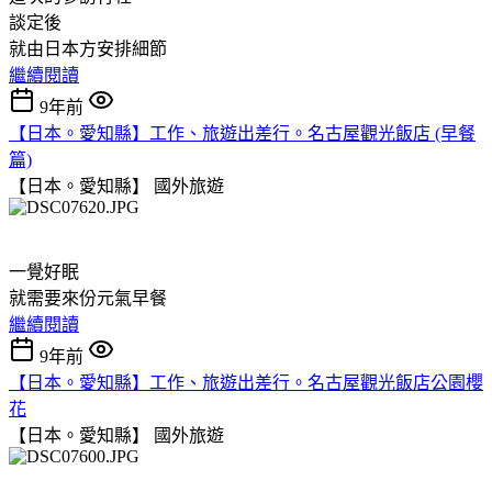
談定後
就由日本方安排細節
繼續閱讀
9年前
【日本。愛知縣】工作、旅遊出差行。名古屋觀光飯店 (早餐
篇)
【日本。愛知縣】
國外旅遊
一覺好眠
就需要來份元氣早餐
繼續閱讀
9年前
【日本。愛知縣】工作、旅遊出差行。名古屋觀光飯店公園櫻
花
【日本。愛知縣】
國外旅遊