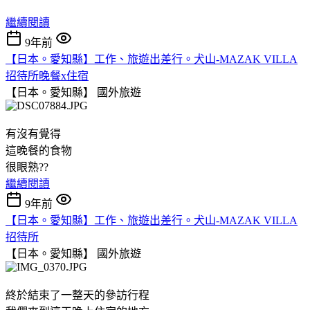
繼續閱讀
9年前
【日本。愛知縣】工作、旅遊出差行。犬山-MAZAK VILLA
招待所晚餐x住宿
【日本。愛知縣】
國外旅遊
有沒有覺得
這晚餐的食物
很眼熟??
繼續閱讀
9年前
【日本。愛知縣】工作、旅遊出差行。犬山-MAZAK VILLA
招待所
【日本。愛知縣】
國外旅遊
終於結束了一整天的參訪行程