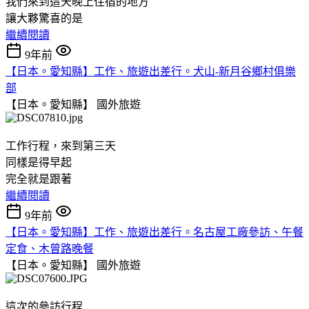
我們來到這天晚上住宿的地方
讓大夥驚喜的是
繼續閱讀
9年前
【日本。愛知縣】工作、旅遊出差行。犬山-新月谷鄉村俱樂
部
【日本。愛知縣】
國外旅遊
工作行程，來到第三天
同樣是得早起
完全就是跟著
繼續閱讀
9年前
【日本。愛知縣】工作、旅遊出差行。名古屋工廠參訪、午餐
定食、木曾路晚餐
【日本。愛知縣】
國外旅遊
這次的參訪行程