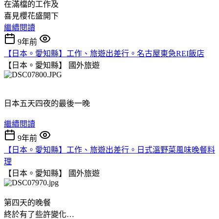
在滿檔的工作及
喜見櫻花盛開下
繼續閱讀
9年前
【日本。愛知縣】工作、旅遊出差行。名古屋東急REI飯店
【日本。愛知縣】
國外旅遊
日本五天四夜的最後一晚
繼續閱讀
9年前
【日本。愛知縣】工作、旅遊出差行。日式溫野菜風味晚餐料
理
【日本。愛知縣】
國外旅遊
第四天的晚餐
終於有了些許變化…